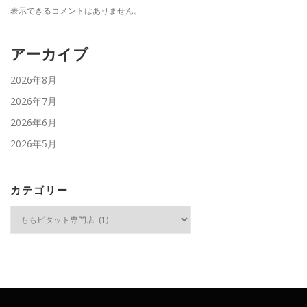
表示できるコメントはありません。
アーカイブ
2026年8月
2026年7月
2026年6月
2026年5月
カテゴリー
カ
テ
ゴ
リ
ー