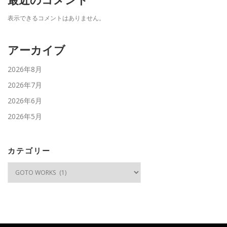
最近のコメント
表示できるコメントはありません。
アーカイブ
2026年8月
2026年7月
2026年6月
2026年5月
カテゴリー
カ
テ
ゴ
リ
ー