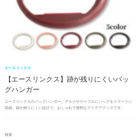
エースリンクス
【エースリンクス】跡が残りにくいバッ
グハンガー
エースリンクスのバッグハンガー。デスクやテーブルにバッグをスマートに
収納。跡が残りにくい設計で、おしゃれで便利なアイデアグッズです。
検索