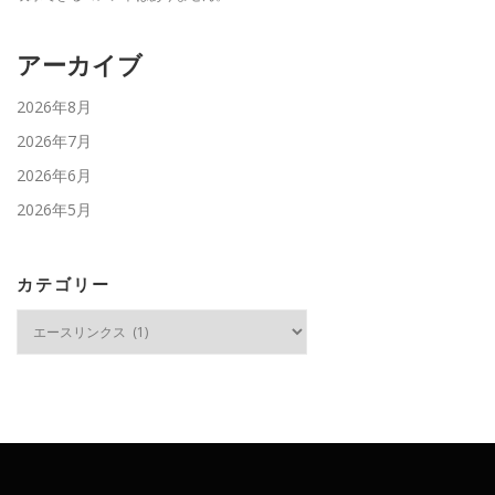
アーカイブ
2026年8月
2026年7月
2026年6月
2026年5月
カテゴリー
カ
テ
ゴ
リ
ー