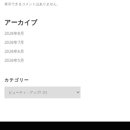
表示できるコメントはありません。
アーカイブ
2026年8月
2026年7月
2026年6月
2026年5月
カテゴリー
カ
テ
ゴ
リ
ー