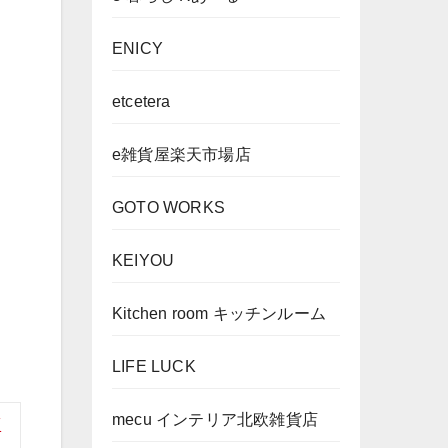
ENICY
etcetera
e雑貨屋楽天市場店
GOTO WORKS
KEIYOU
Kitchen room キッチンルーム
LIFE LUCK
mecu インテリア北欧雑貨店
策