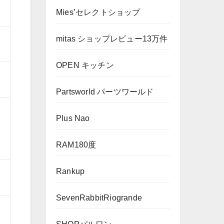
Mies’セレクトショップ
mitas ショップレビュー13万件
OPEN キッチン
Partsworld パーツワールド
Plus Nao
RAM180度
Rankup
SevenRabbitRiogrande