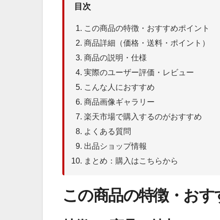
目次
この商品の特徴・おすすめポイント
商品詳細（価格・送料・ポイント）
商品の説明・仕様
実際のユーザー評価・レビュー
こんな人におすすめ
商品画像ギャラリー
楽天市場で購入するのがおすすめ
よくある質問
出品ショップ情報
まとめ：購入はこちらから
この商品の特徴・おす