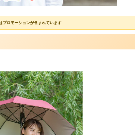
はプロモーションが含まれています