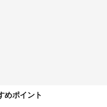
すめポイント