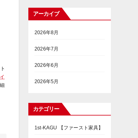
アーカイブ
2026年8月
2026年7月
2026年6月
ット
イ
2026年5月
詳細
カテゴリー
1st-KAGU 【ファースト家具】