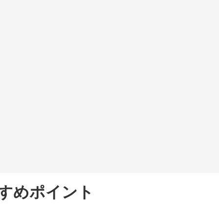
すめポイント