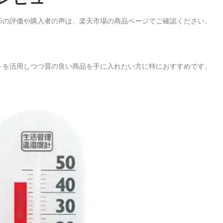
新の評価や購入者の声は、楽天市場の商品ページでご確認ください。
トを活用しつつ質の良い商品を手に入れたい方に特におすすめです。