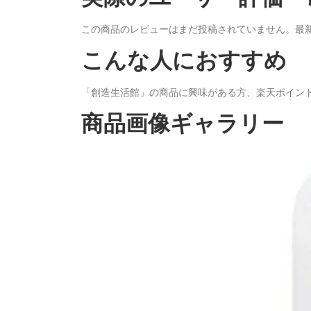
この商品のレビューはまだ投稿されていません。最
こんな人におすすめ
「創造生活館」の商品に興味がある方、楽天ポイン
商品画像ギャラリー