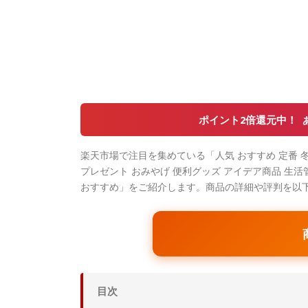
ポイント2倍還元中！
楽天市場で注目を集めている「人気 おすすめ 定番 冬
プレゼント おみやげ 便利グッズ アイデア商品 生活管
おすすめ」をご紹介します。商品の詳細や評判を以
目次