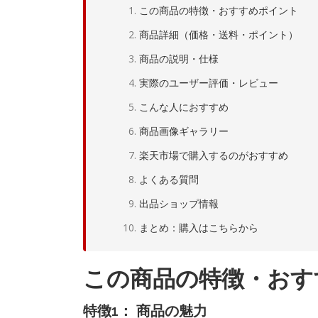
この商品の特徴・おすすめポイント
商品詳細（価格・送料・ポイント）
商品の説明・仕様
実際のユーザー評価・レビュー
こんな人におすすめ
商品画像ギャラリー
楽天市場で購入するのがおすすめ
よくある質問
出品ショップ情報
まとめ：購入はこちらから
この商品の特徴・おす
特徴1： 商品の魅力