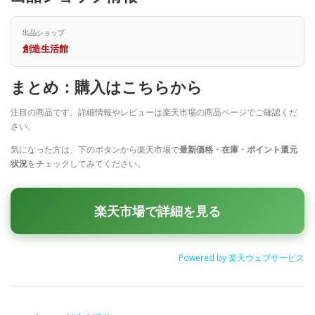
出品ショップ
創造生活館
まとめ：購入はこちらから
注目の商品です。詳細情報やレビューは楽天市場の商品ページでご確認くだ
さい。
気になった方は、下のボタンから楽天市場で
最新価格・在庫・ポイント還元
状況
をチェックしてみてください。
楽天市場で詳細を見る
Powered by 楽天ウェブサービス