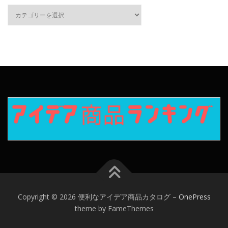
カ
テ
ゴ
リ
ー
Copyright © 2026 便利なアイデア商品カタログ
–
OnePress
theme by FameThemes