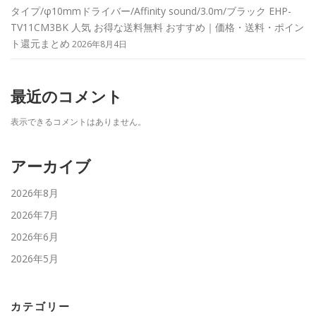
タイプ/φ10mmドライバー/Affinity sound/3.0m/ブラック EHP-
TV11CM3BK 人気 お得な送料無料 おすすめ｜価格・送料・ポイン
ト還元まとめ
2026年8月4日
最近のコメント
表示できるコメントはありません。
アーカイブ
2026年8月
2026年7月
2026年6月
2026年5月
カテゴリー