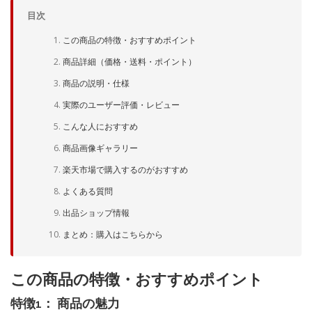
目次
この商品の特徴・おすすめポイント
商品詳細（価格・送料・ポイント）
商品の説明・仕様
実際のユーザー評価・レビュー
こんな人におすすめ
商品画像ギャラリー
楽天市場で購入するのがおすすめ
よくある質問
出品ショップ情報
まとめ：購入はこちらから
この商品の特徴・おすすめポイント
特徴1： 商品の魅力