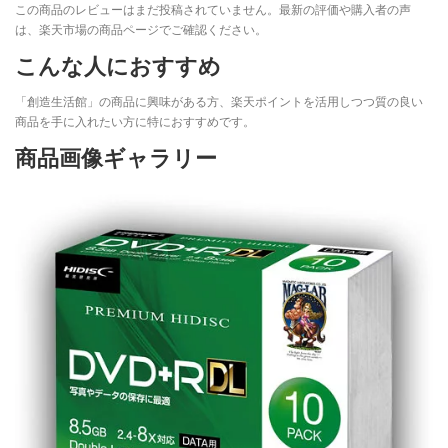
この商品のレビューはまだ投稿されていません。最新の評価や購入者の声
は、楽天市場の商品ページでご確認ください。
こんな人におすすめ
「創造生活館」の商品に興味がある方、楽天ポイントを活用しつつ質の良い
商品を手に入れたい方に特におすすめです。
商品画像ギャラリー