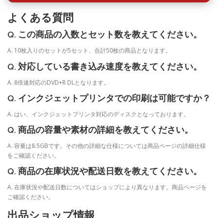
よくある質問
Q. この商品の入数とセット数を教えてください。
A. 10枚入りのセットが5セット、合計50枚の商品となります。
Q. 対応している書き込み速度を教えてください。
A. 8倍速対応のDVD+R DLとなります。
Q. インクジェットプリンタでの印刷は可能ですか？
A. はい、インクジェットプリンタ対応のディスクとなっております。
Q. 商品の容量や素材の詳細を教えてください。
A. 容量は8.5GBです。その他の詳細な仕様については商品ページの詳細仕様
をご確認ください。
Q. 商品の在庫状況や配送日数を教えてください。
A. 在庫状況や配送日数についてはショップにより異なります。商品ページを
ご確認ください。
出品ショップ情報