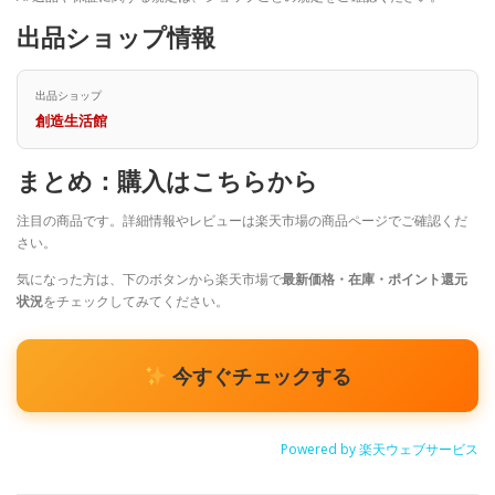
出品ショップ情報
出品ショップ
創造生活館
まとめ：購入はこちらから
注目の商品です。詳細情報やレビューは楽天市場の商品ページでご確認くだ
さい。
気になった方は、下のボタンから楽天市場で
最新価格・在庫・ポイント還元
状況
をチェックしてみてください。
今すぐチェックする
Powered by 楽天ウェブサービス