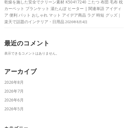
乾燥を施した安全でクリーン素材 K50417240 こたつ 布団 毛布 枕
カーペット ブランケット 湯たんぽ ヒーター | 関連単語 アイディ
ア 便利 パット おしゃれ マット アイデア商品 ラグ 時短 グッズ｜
楽天で話題のインテリア・日用品
2026年8月4日
最近のコメント
表示できるコメントはありません。
アーカイブ
2026年8月
2026年7月
2026年6月
2026年5月