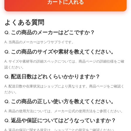
カートに入れる
よくある質問
Q. この商品のメーカーはどこですか？
A. 当商品のメーカーはサンワサプライです。
Q. この商品のサイズや素材を教えてください。
A. サイズや素材等の詳細スペックについては、商品ページの詳細仕様をご確
認ください。
Q. 配送日数はどれくらいかかりますか？
A. 配送日数や在庫状況はショップにより異なります。商品ページをご確認く
ださい。
Q. この商品の正しい使い方を教えてください。
A. 商品の使用方法については、メーカー公式の使用方法をご参照ください。
Q. 返品や保証についてはどうなっていますか？
A. 返品や保証に関する規定は、ショップごとの規定をご確認ください。