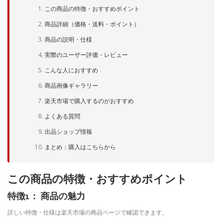
この商品の特徴・おすすめポイント
商品詳細（価格・送料・ポイント）
商品の説明・仕様
実際のユーザー評価・レビュー
こんな人におすすめ
商品画像ギャラリー
楽天市場で購入するのがおすすめ
よくある質問
出品ショップ情報
まとめ：購入はこちらから
この商品の特徴・おすすめポイント
特徴1： 商品の魅力
詳しい特徴・仕様は楽天市場の商品ページで確認できます。