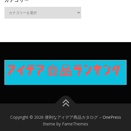
カテゴリー
カ
テ
ゴ
リ
ー
Copyright © 2026 便利なアイデア商品カタログ
–
OnePress
theme by FameThemes