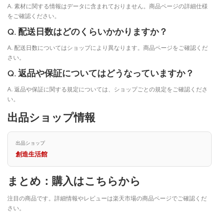
A. 素材に関する情報はデータに含まれておりません。商品ページの詳細仕様
をご確認ください。
Q. 配送日数はどのくらいかかりますか？
A. 配送日数についてはショップにより異なります。商品ページをご確認くだ
さい。
Q. 返品や保証についてはどうなっていますか？
A. 返品や保証に関する規定については、ショップごとの規定をご確認くださ
い。
出品ショップ情報
出品ショップ
創造生活館
まとめ：購入はこちらから
注目の商品です。詳細情報やレビューは楽天市場の商品ページでご確認くだ
さい。