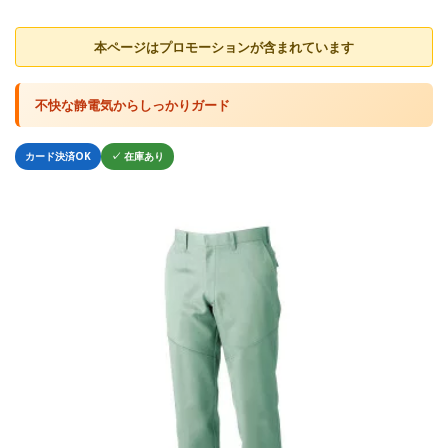
本ページはプロモーションが含まれています
不快な静電気からしっかりガード
カード決済OK
✓ 在庫あり