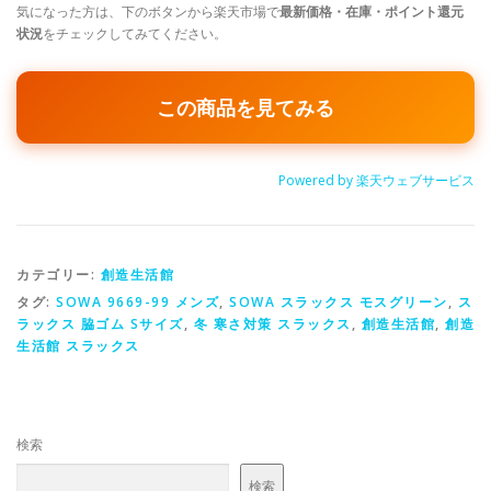
気になった方は、下のボタンから楽天市場で
最新価格・在庫・ポイント還元
状況
をチェックしてみてください。
この商品を見てみる
Powered by 楽天ウェブサービス
カテゴリー:
創造生活館
タグ:
SOWA 9669-99 メンズ
,
SOWA スラックス モスグリーン
,
ス
ラックス 脇ゴム Sサイズ
,
冬 寒さ対策 スラックス
,
創造生活館
,
創造
生活館 スラックス
検索
検索