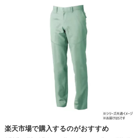
楽天市場で購入するのがおすすめ