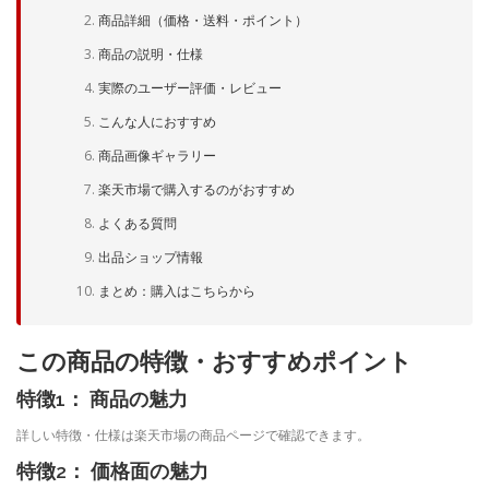
商品詳細（価格・送料・ポイント）
商品の説明・仕様
実際のユーザー評価・レビュー
こんな人におすすめ
商品画像ギャラリー
楽天市場で購入するのがおすすめ
よくある質問
出品ショップ情報
まとめ：購入はこちらから
この商品の特徴・おすすめポイント
特徴1： 商品の魅力
詳しい特徴・仕様は楽天市場の商品ページで確認できます。
特徴2： 価格面の魅力