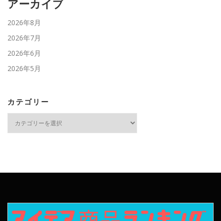
アーカイブ
2026年8月
2026年7月
2026年6月
2026年5月
カテゴリー
カ
テ
ゴ
リ
ー