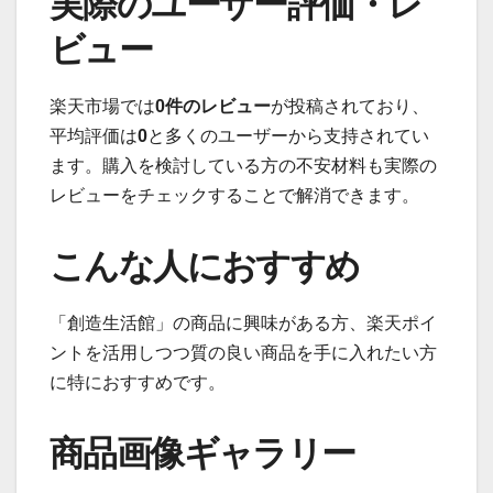
実際のユーザー評価・レ
ビュー
楽天市場では
0件のレビュー
が投稿されており、
平均評価は
0
と多くのユーザーから支持されてい
ます。購入を検討している方の不安材料も実際の
レビューをチェックすることで解消できます。
こんな人におすすめ
「創造生活館」の商品に興味がある方、楽天ポイ
ントを活用しつつ質の良い商品を手に入れたい方
に特におすすめです。
商品画像ギャラリー