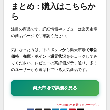
まとめ：購入はこちらか
ら
注目の商品です。詳細情報やレビューは楽天市場
の商品ページでご確認ください。
気になった方は、下のボタンから楽天市場で
最新
価格・在庫・ポイント還元状況
をチェックしてみ
てください。レビューの高評価が示す通り、多く
のユーザーから選ばれている人気商品です。
楽天市場で詳細を見る
Powered by 楽天ウェブサービス