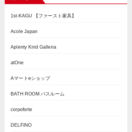
1st-KAGU 【ファースト家具】
Acole Japan
Aplenty Kind Galleria
atOne
Aマートeショップ
BATH ROOM バスルーム
corpoforte
DELFINO