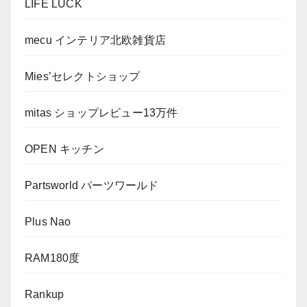
LIFE LUCK
mecu インテリア北欧雑貨店
Mies’セレクトショップ
mitas ショップレビュー13万件
OPEN キッチン
Partsworld パーツワールド
Plus Nao
RAM180度
Rankup