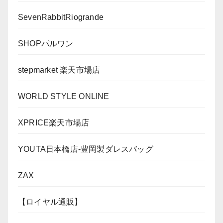
SevenRabbitRiogrande
SHOPパルワン
stepmarket 楽天市場店
WORLD STYLE ONLINE
XPRICE楽天市場店
YOUTA日本橋店-豊岡製ダレスバッグ
ZAX
【ロイヤル通販】