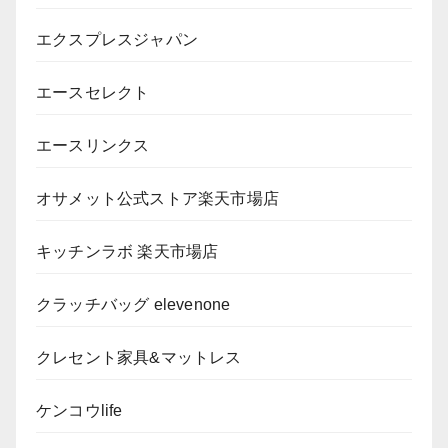
エクスプレスジャパン
エースセレクト
エースリンクス
オサメット公式ストア楽天市場店
キッチンラボ 楽天市場店
クラッチバッグ elevenone
クレセント家具&マットレス
ケンコウlife