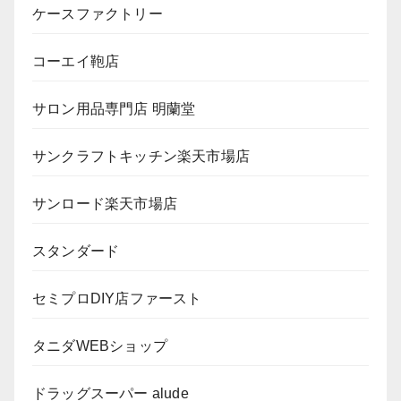
ケースファクトリー
コーエイ鞄店
サロン用品専門店 明蘭堂
サンクラフトキッチン楽天市場店
サンロード楽天市場店
スタンダード
セミプロDIY店ファースト
タニダWEBショップ
ドラッグスーパー alude