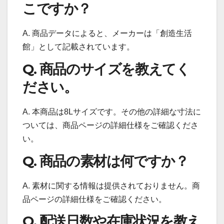
こですか？
A. 商品データによると、メーカーは「創造生活
館」として記載されています。
Q. 商品のサイズを教えてく
ださい。
A. 本商品は8Lサイズです。その他の詳細な寸法に
ついては、商品ページの詳細仕様をご確認くださ
い。
Q. 商品の素材は何ですか？
A. 素材に関する情報は提供されておりません。商
品ページの詳細仕様をご確認ください。
Q. 配送日数や在庫状況を教え