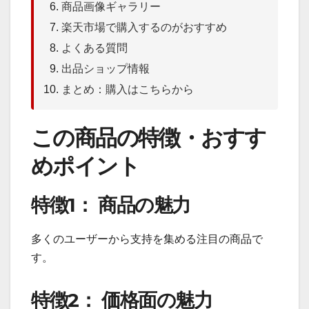
商品画像ギャラリー
楽天市場で購入するのがおすすめ
よくある質問
出品ショップ情報
まとめ：購入はこちらから
この商品の特徴・おすす
めポイント
特徴1： 商品の魅力
多くのユーザーから支持を集める注目の商品で
す。
特徴2： 価格面の魅力