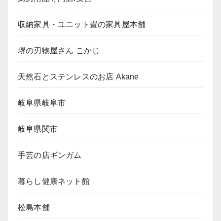
収納家具・ユニット畳の家具屋本舗
堺の刃物屋さん こかじ
天然石とステンレスのお店 Akane
岐阜県岐阜市
岐阜県関市
手芸の店ギンガム
暮らし健康ネット館
松島本舗