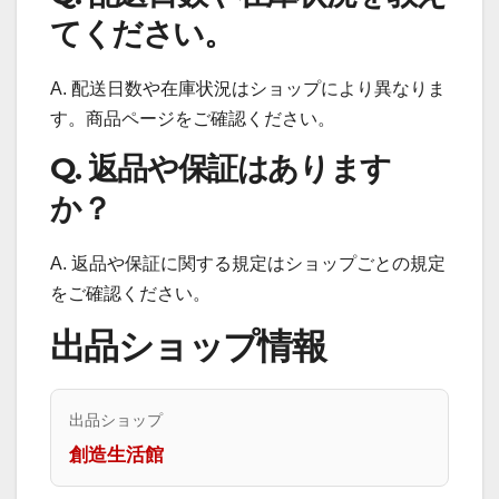
てください。
A. 配送日数や在庫状況はショップにより異なりま
す。商品ページをご確認ください。
Q. 返品や保証はあります
か？
A. 返品や保証に関する規定はショップごとの規定
をご確認ください。
出品ショップ情報
出品ショップ
創造生活館