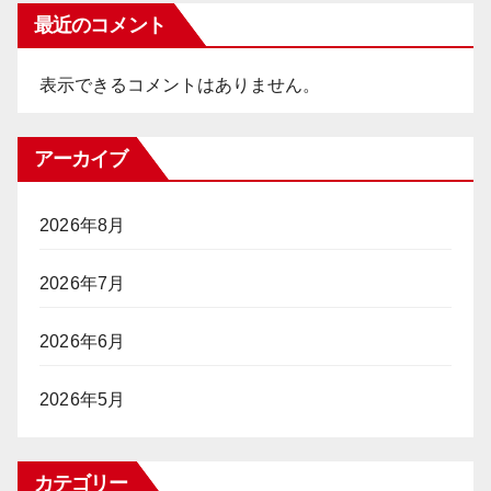
最近のコメント
表示できるコメントはありません。
アーカイブ
2026年8月
2026年7月
2026年6月
2026年5月
カテゴリー