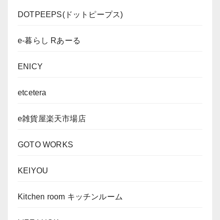
DOTPEEPS(ドットピープス)
e-暮らし Rあーる
ENICY
etcetera
e雑貨屋楽天市場店
GOTO WORKS
KEIYOU
Kitchen room キッチンルーム