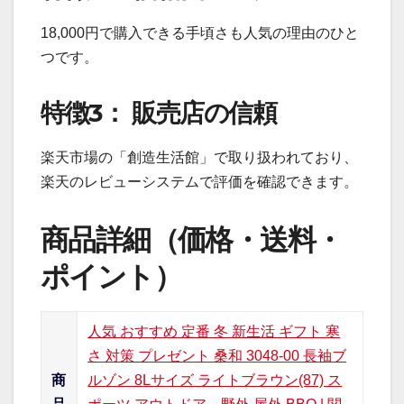
18,000円で購入できる手頃さも人気の理由のひと
つです。
特徴3： 販売店の信頼
楽天市場の「創造生活館」で取り扱われており、
楽天のレビューシステムで評価を確認できます。
商品詳細（価格・送料・
ポイント）
人気 おすすめ 定番 冬 新生活 ギフト 寒
さ 対策 プレゼント 桑和 3048-00 長袖ブ
商
ルゾン 8Lサイズ ライトブラウン(87) ス