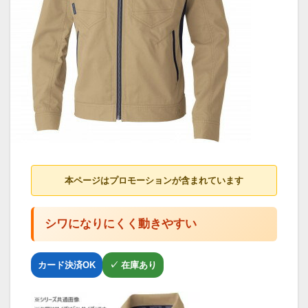
本ページはプロモーションが含まれています
シワになりにくく動きやすい
カード決済OK
✓ 在庫あり