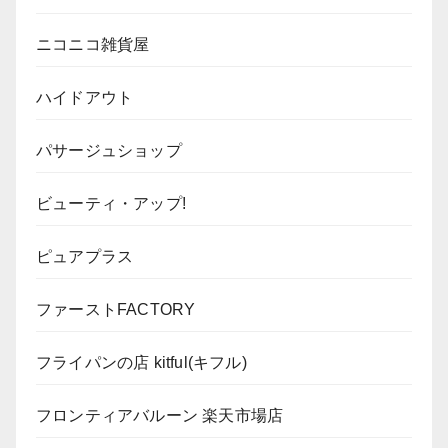
ニコニコ雑貨屋
ハイドアウト
パサージュショップ
ビューティ・アップ!
ピュアプラス
ファーストFACTORY
フライパンの店 kitful(キフル)
フロンティアバルーン 楽天市場店