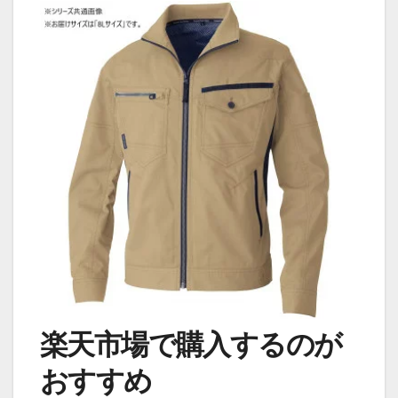
楽天市場で購入するのが
おすすめ