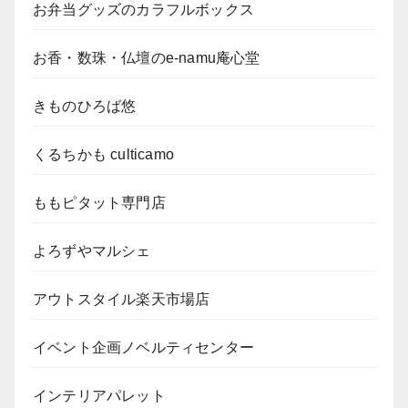
お弁当グッズのカラフルボックス
お香・数珠・仏壇のe-namu庵心堂
きものひろば悠
くるちかも culticamo
ももピタット専門店
よろずやマルシェ
アウトスタイル楽天市場店
イベント企画ノベルティセンター
インテリアパレット