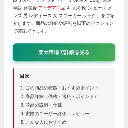
(87) スポーツ アウトドア 野外 屋外 BBQ | 関連
単語 発表会
アイデア商品
キッズ 靴 シ ューズ メ
ンズ 男 レディース 女 スニーカー ラック」をご紹
介します。商品の詳細や評判を以下のセクション
で確認できます。
楽天市場で詳細を見る
目次
この商品の特徴・おすすめポイント
商品詳細（価格・送料・ポイント）
商品の説明・仕様
実際のユーザー評価・レビュー
こんな人におすすめ