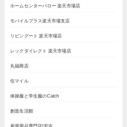
ホームセンターバロー 楽天市場店
モバイルプラス楽天市場支店
リビングート 楽天市場店
レックダイレクト 楽天市場店
丸福商店
住マイル
体操服と学生服のCatch
創造生活館
厨房用品専門店!安吉