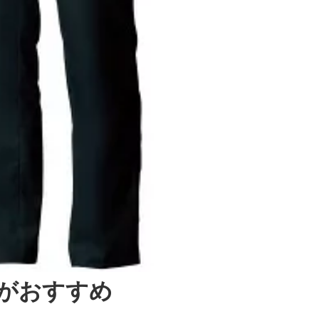
がおすすめ