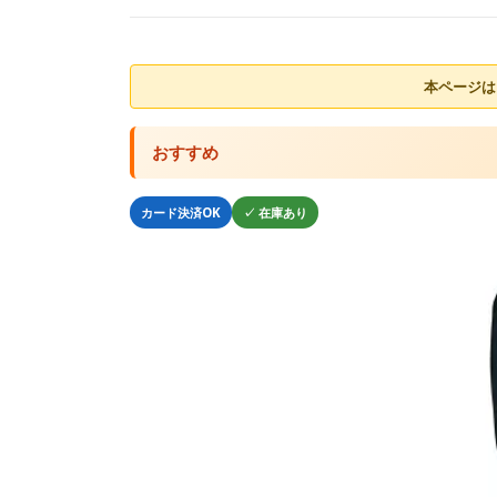
本ページは
おすすめ
カード決済OK
✓ 在庫あり