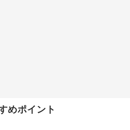
すめポイント