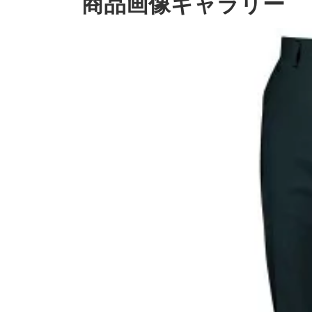
商品画像ギャラリー