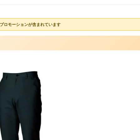
プロモーションが含まれています