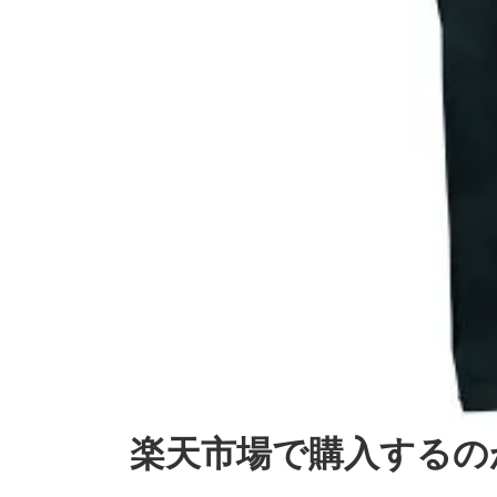
楽天市場で購入するの