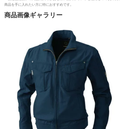
商品を手に入れたい方に特におすすめです。
商品画像ギャラリー