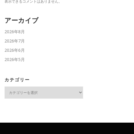
表示できるコメントはありません。
アーカイブ
2026年8月
2026年7月
2026年6月
2026年5月
カテゴリー
カ
テ
ゴ
リ
ー