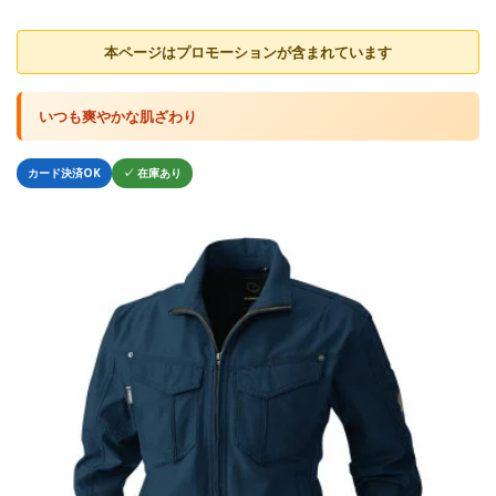
本ページはプロモーションが含まれています
いつも爽やかな肌ざわり
カード決済OK
✓ 在庫あり