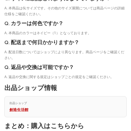
A. 本商品は6Lサイズです。その他のサイズ展開については商品ページの詳細
仕様をご確認ください。
Q. カラーは何色ですか？
A. 本商品のカラーはネイビー（1）となっております。
Q. 配送まで何日かかりますか？
A. 配送日数についてはショップにより異なります。商品ページをご確認くだ
さい。
Q. 返品や交換は可能ですか？
A. 返品や交換に関する規定はショップごとの規定をご確認ください。
出品ショップ情報
出品ショップ
創造生活館
まとめ：購入はこちらから