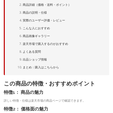
商品詳細（価格・送料・ポイント）
商品の説明・仕様
実際のユーザー評価・レビュー
こんな人におすすめ
商品画像ギャラリー
楽天市場で購入するのがおすすめ
よくある質問
出品ショップ情報
まとめ：購入はこちらから
この商品の特徴・おすすめポイント
特徴1： 商品の魅力
詳しい特徴・仕様は楽天市場の商品ページで確認できます。
特徴2： 価格面の魅力