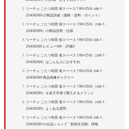
リーチェ こたつ布団 省スペース 190×250c ssk-1-
20438389 の商品詳細（価格・送料・ポイント）
リーチェ こたつ布団 省スペース 190×250c（ssk-1-
20438389）の商品説明・仕様
リーチェ こたつ布団 省スペース 190×250c ssk-1-
20438389 レビュー0件・評価0
リーチェ こたつ布団 省スペース 190×250c（ssk-1-
20438389）はこんな人におすすめ
リーチェ こたつ布団 省スペース 190×250c ssk-1-
20438389 商品画像ギャラリー
リーチェ こたつ布団 省スペース 190×250c（ssk-1-
20438389）を楽天市場で購入するメリット
リーチェ こたつ布団 省スペース 190×250c（ssk-1-
20438389）よくある質問
リーチェ こたつ布団 省スペース 190×250c ssk-1-
20438389 の出品ショップ「創造生活館」情報