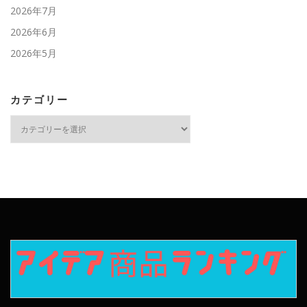
2026年7月
2026年6月
2026年5月
カテゴリー
カ
テ
ゴ
リ
ー