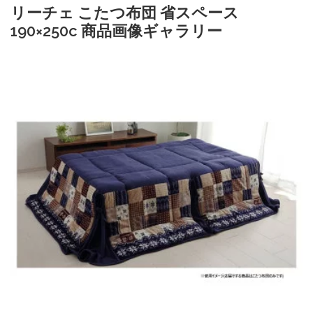
リーチェ こたつ布団 省スペース
190×250c 商品画像ギャラリー