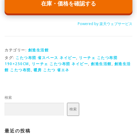
在庫・価格を確認する
Powered by 楽天ウェブサービス
カテゴリー:
創造生活館
タグ:
こたつ布団 省スペース ネイビー
,
リーチェ こたつ布団
190×250CM
,
リーチェ こたつ布団 ネイビー
,
創造生活館
,
創造生活
館 こたつ布団
,
暖房 こたつ 省エネ
検索
検索
最近の投稿