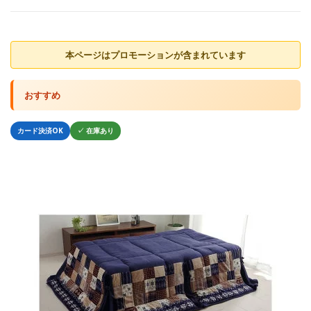
本ページはプロモーションが含まれています
おすすめ
カード決済OK
✓ 在庫あり