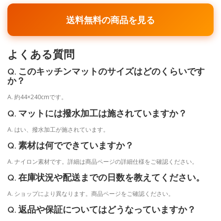
送料無料の商品を見る
よくある質問
Q. このキッチンマットのサイズはどのくらいです
か？
A. 約44×240cmです。
Q. マットには撥水加工は施されていますか？
A. はい、撥水加工が施されています。
Q. 素材は何でできていますか？
A. ナイロン素材です。詳細は商品ページの詳細仕様をご確認ください。
Q. 在庫状況や配送までの日数を教えてください。
A. ショップにより異なります。商品ページをご確認ください。
Q. 返品や保証についてはどうなっていますか？