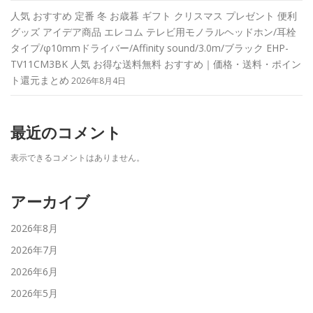
人気 おすすめ 定番 冬 お歳暮 ギフト クリスマス プレゼント 便利
グッズ アイデア商品 エレコム テレビ用モノラルヘッドホン/耳栓
タイプ/φ10mmドライバー/Affinity sound/3.0m/ブラック EHP-
TV11CM3BK 人気 お得な送料無料 おすすめ｜価格・送料・ポイン
ト還元まとめ
2026年8月4日
最近のコメント
表示できるコメントはありません。
アーカイブ
2026年8月
2026年7月
2026年6月
2026年5月