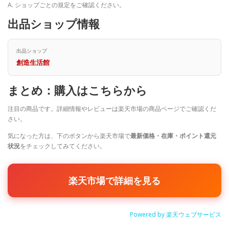
A. ショップごとの規定をご確認ください。
出品ショップ情報
出品ショップ
創造生活館
まとめ：購入はこちらから
注目の商品です。詳細情報やレビューは楽天市場の商品ページでご確認くだ
さい。
気になった方は、下のボタンから楽天市場で
最新価格・在庫・ポイント還元
状況
をチェックしてみてください。
楽天市場で詳細を見る
Powered by 楽天ウェブサービス