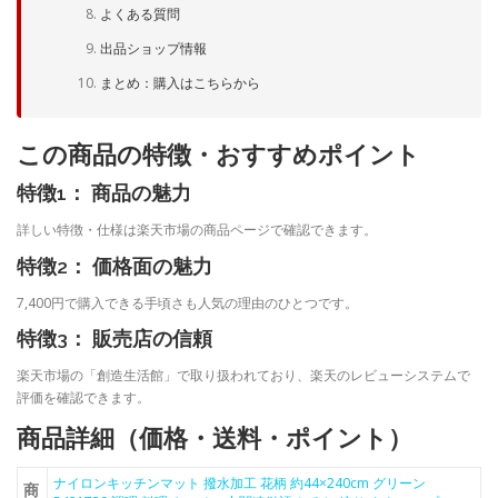
よくある質問
出品ショップ情報
まとめ：購入はこちらから
この商品の特徴・おすすめポイント
特徴1： 商品の魅力
詳しい特徴・仕様は楽天市場の商品ページで確認できます。
特徴2： 価格面の魅力
7,400円で購入できる手頃さも人気の理由のひとつです。
特徴3： 販売店の信頼
楽天市場の「創造生活館」で取り扱われており、楽天のレビューシステムで
評価を確認できます。
商品詳細（価格・送料・ポイント）
ナイロンキッチンマット 撥水加工 花柄 約44×240cm グリーン
商