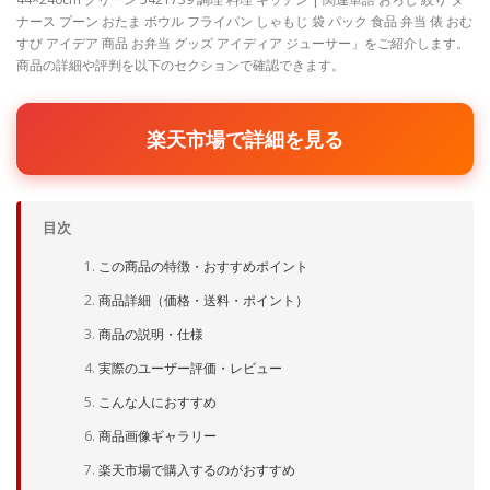
ナース プーン おたま ボウル フライパン しゃもじ 袋 パック 食品 弁当 俵 おむ
すび アイデア 商品 お弁当 グッズ アイディア ジューサー」をご紹介します。
商品の詳細や評判を以下のセクションで確認できます。
楽天市場で詳細を見る
目次
この商品の特徴・おすすめポイント
商品詳細（価格・送料・ポイント）
商品の説明・仕様
実際のユーザー評価・レビュー
こんな人におすすめ
商品画像ギャラリー
楽天市場で購入するのがおすすめ