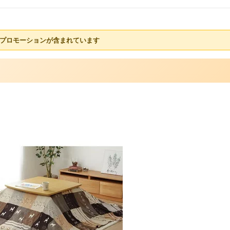
プロモーションが含まれています