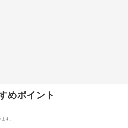
すめポイント
きます。