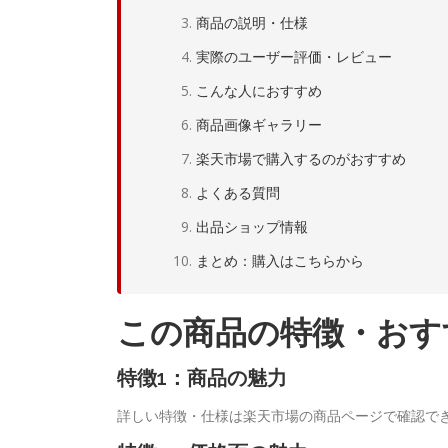
商品の説明・仕様
実際のユーザー評価・レビュー
こんな人におすすめ
商品画像ギャラリー
楽天市場で購入するのがおすすめ
よくある質問
出品ショップ情報
まとめ：購入はこちらから
この商品の特徴・おす
特徴1：商品の魅力
詳しい特徴・仕様は楽天市場の商品ページで確認で