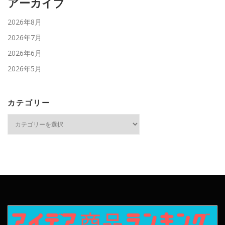
アーカイブ
2026年8月
2026年7月
2026年6月
2026年5月
カテゴリー
カ
テ
ゴ
リ
ー