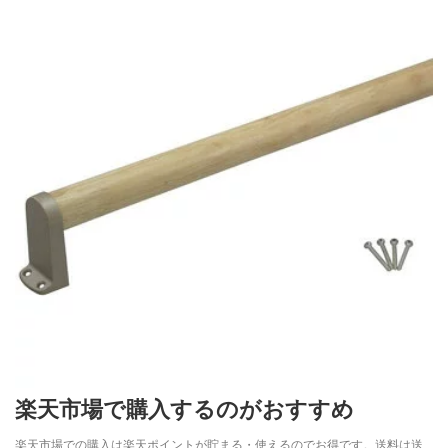
楽天市場で購入するのがおすすめ
楽天市場での購入は楽天ポイントが貯まる・使えるのでお得です。送料は送