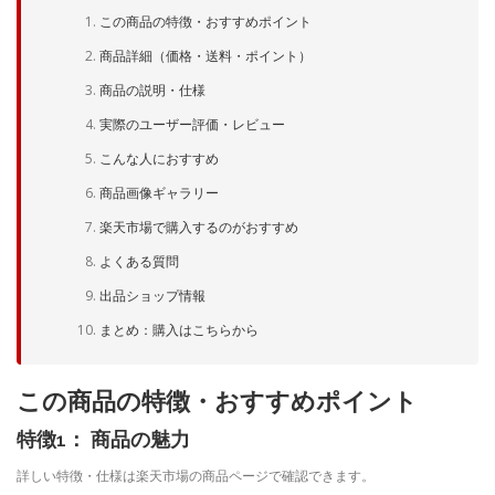
この商品の特徴・おすすめポイント
商品詳細（価格・送料・ポイント）
商品の説明・仕様
実際のユーザー評価・レビュー
こんな人におすすめ
商品画像ギャラリー
楽天市場で購入するのがおすすめ
よくある質問
出品ショップ情報
まとめ：購入はこちらから
この商品の特徴・おすすめポイント
特徴1： 商品の魅力
詳しい特徴・仕様は楽天市場の商品ページで確認できます。