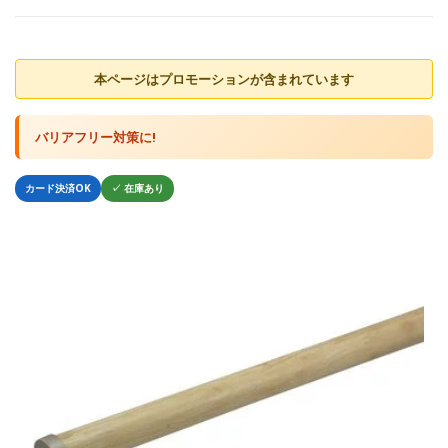
本ページはプロモーションが含まれています
バリアフリー対策に!
カード決済OK
✓ 在庫あり