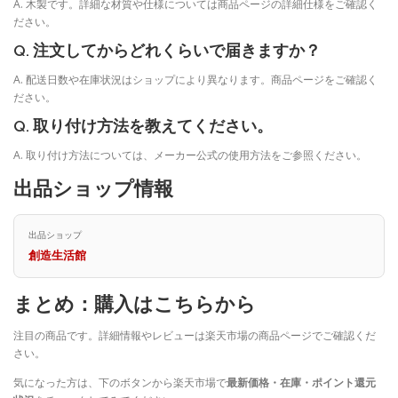
A. 木製です。詳細な材質や仕様については商品ページの詳細仕様をご確認く
ださい。
Q. 注文してからどれくらいで届きますか？
A. 配送日数や在庫状況はショップにより異なります。商品ページをご確認く
ださい。
Q. 取り付け方法を教えてください。
A. 取り付け方法については、メーカー公式の使用方法をご参照ください。
出品ショップ情報
出品ショップ
創造生活館
まとめ：購入はこちらから
注目の商品です。詳細情報やレビューは楽天市場の商品ページでご確認くだ
さい。
気になった方は、下のボタンから楽天市場で
最新価格・在庫・ポイント還元