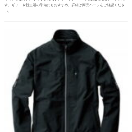
す。ギフトや新生活の準備にもおすすめ。詳細は商品ページをご確認くださ
い。