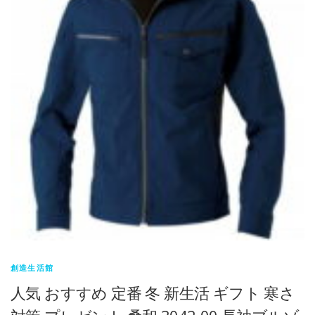
創造生活館
人気 おすすめ 定番 冬 新生活 ギフト 寒さ