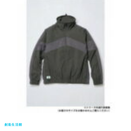
創造生活館