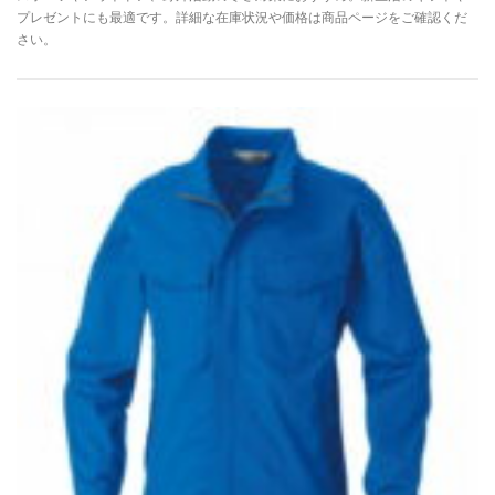
プレゼントにも最適です。詳細な在庫状況や価格は商品ページをご確認くだ
さい。