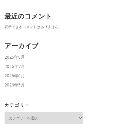
最近のコメント
表示できるコメントはありません。
アーカイブ
2026年8月
2026年7月
2026年6月
2026年5月
カテゴリー
カ
テ
ゴ
リ